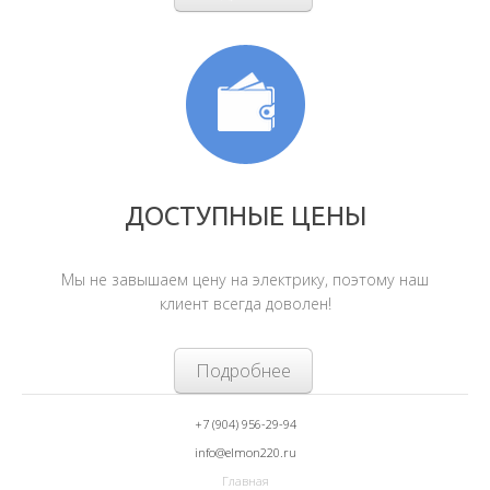
ДОСТУПНЫЕ ЦЕНЫ
Мы не завышаем цену на электрику, поэтому наш
клиент всегда доволен!
Подробнее
+7 (904) 956-29-94
info@elmon220.ru
Главная