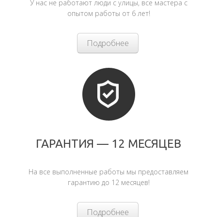
У нас не работают люди с улицы, все мастера с
опытом работы от 6 лет!
Подробнее
ГАРАНТИЯ — 12 МЕСЯЦЕВ
На все выполненные работы мы предоставляем
гарантию до 12 месяцев!
Подробнее