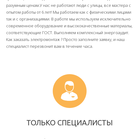
разумным ценам.У нас не работают люди с улицы, все мастера с
опытом работы от 6 лет! Мы работаем как с физическими лицами
так и с организациями. В работе мы используем исключительно
современное оборудование и высококачественные материалы,
соответствующие ГОСТ. Выполняем комплексный энергоаудит.
Как заказать электромонтаж ? Просто заполните заявку, и наш
специалист перезвонит вам в течение часа.
ТОЛЬКО СПЕЦИАЛИСТЫ