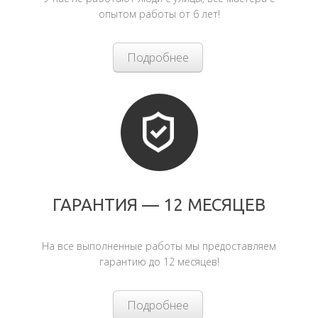
опытом работы от 6 лет!
Подробнее
ГАРАНТИЯ — 12 МЕСЯЦЕВ
На все выполненные работы мы предоставляем
гарантию до 12 месяцев!
Подробнее