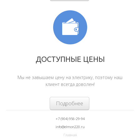
ДОСТУПНЫЕ ЦЕНЫ
Мы не завышаем цену на электрику, поэтому наш
клиент всегда доволен!
Подробнее
+7 (904) 956-29-94
info@elmon220.ru
Главная