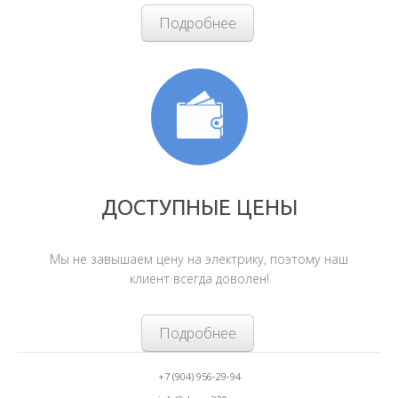
Подробнее
ДОСТУПНЫЕ ЦЕНЫ
Мы не завышаем цену на электрику, поэтому наш
клиент всегда доволен!
Подробнее
+7 (904) 956-29-94