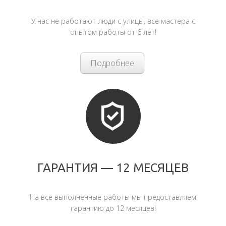
У нас не работают люди с улицы, все мастера с
опытом работы от 6 лет!
Подробнее
ГАРАНТИЯ — 12 МЕСЯЦЕВ
На все выполненные работы мы предоставляем
гарантию до 12 месяцев!