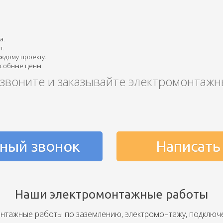
а.
т.
ждому проекту.
особные цены.
, звоните и заказывайте электромонтаж
ный звонок
Написать
Наши электромонтажные работы
нтажные работы по заземлению, электромонтажу, подключ