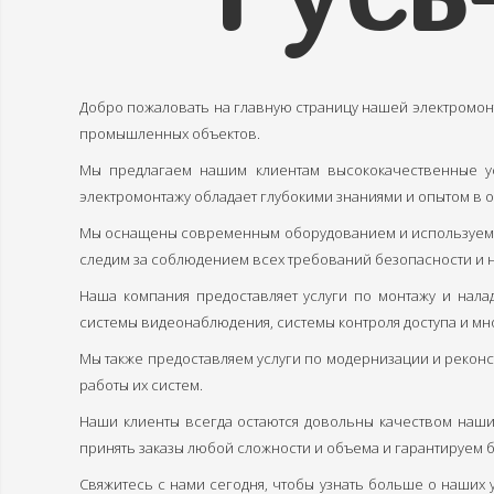
Добро пожаловать на главную страницу нашей электромон
промышленных объектов.
Мы предлагаем нашим клиентам высококачественные ус
электромонтажу обладает глубокими знаниями и опытом в о
Мы оснащены современным оборудованием и используем т
следим за соблюдением всех требований безопасности и н
Наша компания предоставляет услуги по монтажу и нала
системы видеонаблюдения, системы контроля доступа и мн
Мы также предоставляем услуги по модернизации и реконс
работы их систем.
Наши клиенты всегда остаются довольны качеством наши
принять заказы любой сложности и объема и гарантируем
Свяжитесь с нами сегодня, чтобы узнать больше о наших 