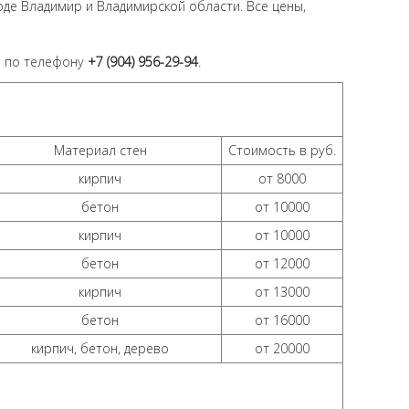
де Владимир и Владимирской области. Все цены,
м по телефону
+7 (904) 956-29-94
.
Материал стен
Стоимость в руб.
кирпич
от 8000
бетон
от 10000
кирпич
от 10000
бетон
от 12000
кирпич
от 13000
бетон
от 16000
кирпич, бетон, дерево
от 20000