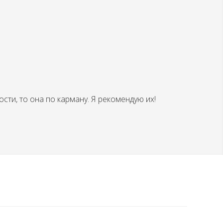
сти, то она по карману. Я рекомендую их!